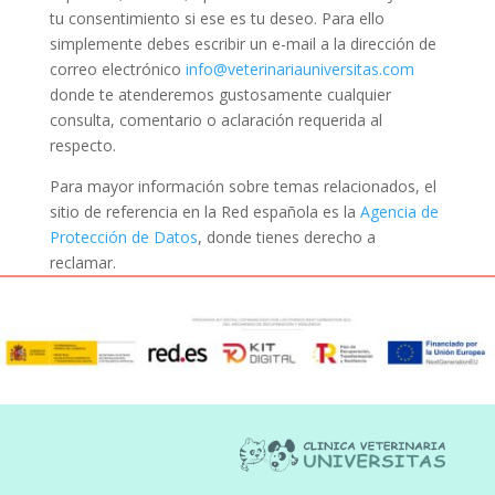
tu consentimiento si ese es tu deseo. Para ello
simplemente debes escribir un e-mail a la dirección de
correo electrónico
info@veterinariauniversitas.com
donde te atenderemos gustosamente cualquier
consulta, comentario o aclaración requerida al
respecto.
Para mayor información sobre temas relacionados, el
sitio de referencia en la Red española es la
Agencia de
Protección de Datos
, donde tienes derecho a
reclamar.