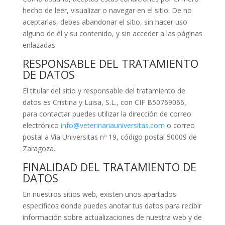
hecho de leer, visualizar o navegar en el sitio. De no
aceptarlas, debes abandonar el sitio, sin hacer uso
alguno de él y su contenido, y sin acceder a las páginas
enlazadas.
RESPONSABLE DEL TRATAMIENTO
DE DATOS
El titular del sitio y responsable del tratamiento de
datos es Cristina y Luisa, S.L., con CIF B50769066,
para contactar puedes utilizar la dirección de correo
electrónico
info@veterinariauniversitas.com
o correo
postal a Vía Universitas nº 19, código postal 50009 de
Zaragoza.
FINALIDAD DEL TRATAMIENTO DE
DATOS
En nuestros sitios web, existen unos apartados
específicos donde puedes anotar tus datos para recibir
información sobre actualizaciones de nuestra web y de