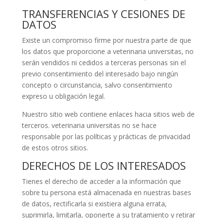
TRANSFERENCIAS Y CESIONES DE
DATOS
Existe un compromiso firme por nuestra parte de que
los datos que proporcione a veterinaria universitas, no
serán vendidos ni cedidos a terceras personas sin el
previo consentimiento del interesado bajo ningún
concepto o circunstancia, salvo consentimiento
expreso u obligación legal.
Nuestro sitio web contiene enlaces hacia sitios web de
terceros. veterinaria universitas no se hace
responsable por las políticas y prácticas de privacidad
de estos otros sitios.
DERECHOS DE LOS INTERESADOS
Tienes el derecho de acceder a la información que
sobre tu persona está almacenada en nuestras bases
de datos, rectificarla si existiera alguna errata,
suprimirla, limitarla, oponerte a su tratamiento y retirar