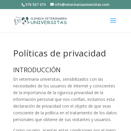
976 567 474
info@veterinariauniversitas.com
Políticas de privacidad
INTRODUCCIÓN
En veterinaria universitas, sensibilizados con las
necesidades de los usuarios de Internet y conscientes
de la importancia de la rigurosa privacidad de la
información personal que nos confían, incluimos esta
declaración de privacidad con el objeto de que seas
consciente de la política en el tratamiento de los datos
personales que obtiene de sus visitantes y usuarios.
Como usuario, aceptas estas condiciones por el mero