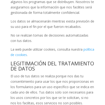
algunos los programas que se distribuyen. Nosotros te
aseguramos que la información que nos facilites será
gestionada de forma totalmente confidencial.
Los datos se almacenarán mientras exista previsión de
su uso para el fin por el que fueron recabados.
No se realizan tomas de decisiones automatizadas
con tus datos.
La web puede utilizar cookies, consulta nuestra
política
de cookies
.
LEGITIMACIÓN DEL TRATAMIENTO
DE DATOS
El uso de tus datos se realiza porque nos das tu
consentimiento para usar los que nos proporcionas en
los formularios para un uso específico que se indica en
cada uno de ellos. Tus datos solo son necesarios para
los usos concretos por los que se te solicitan, si no
nos los facilitas, esos servicios no son posibles.